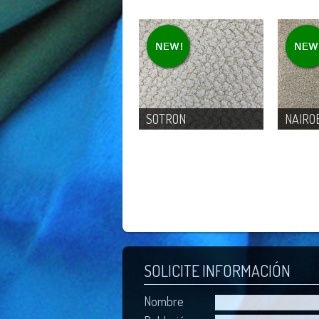
SOTRON
NAIRO
SOLICITE INFORMACIÓN
Nombre