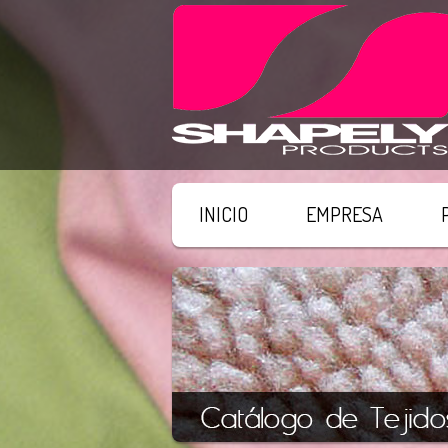
INICIO
EMPRESA