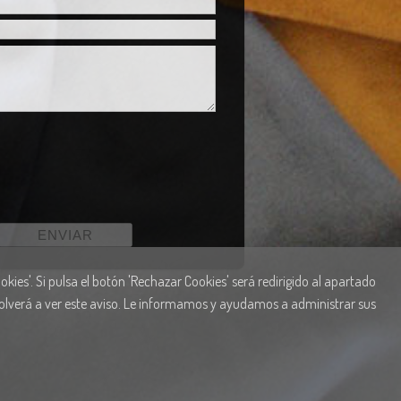
kies'. Si pulsa el botón 'Rechazar Cookies' será redirigido al apartado
 volverá a ver este aviso. Le informamos y ayudamos a administrar sus