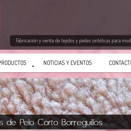
Fabricación y venta de tejidos y pieles sintéticas para moda
PRODUCTOS
NOTICIAS Y EVENTOS
CONTACT