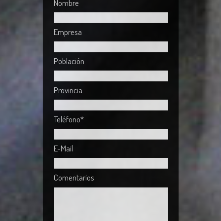
Nombre
Empresa
Población
Provincia
Teléfono*
E-Mail
Comentarios