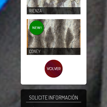
RIENZA
CONEY
SOLICITE INFORMACIÓN