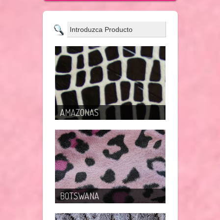
AMAZONAS
BOTSWANA