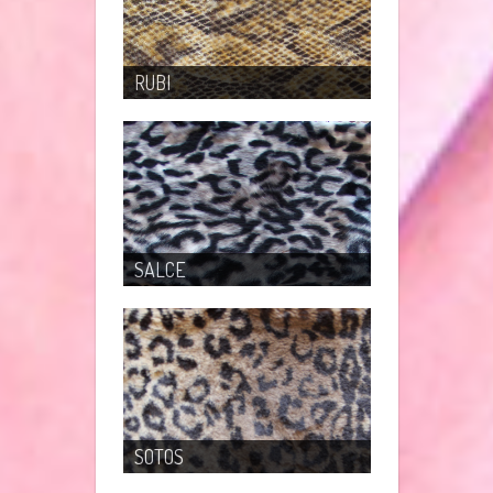
RUBI
SALCE
SOTOS