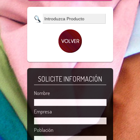
SOLICITE INFORMACIÓN
Nombre
Empresa
Población