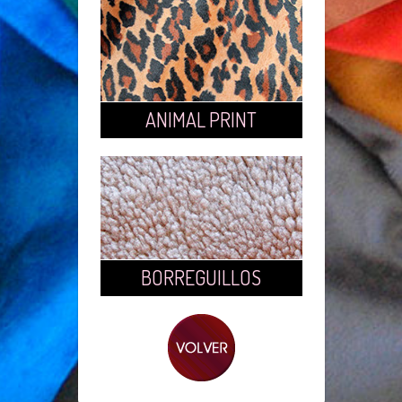
ANIMAL PRINT
BORREGUILLOS