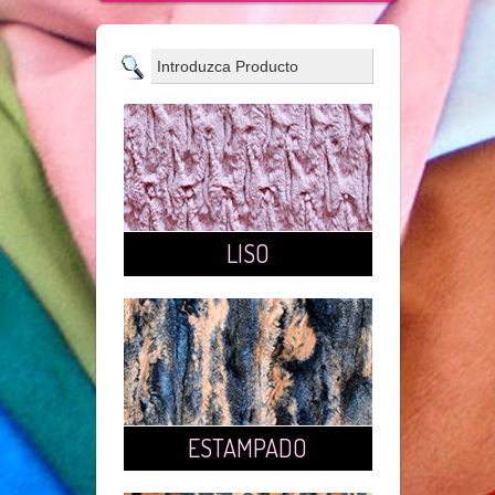
LISO
ESTAMPADO