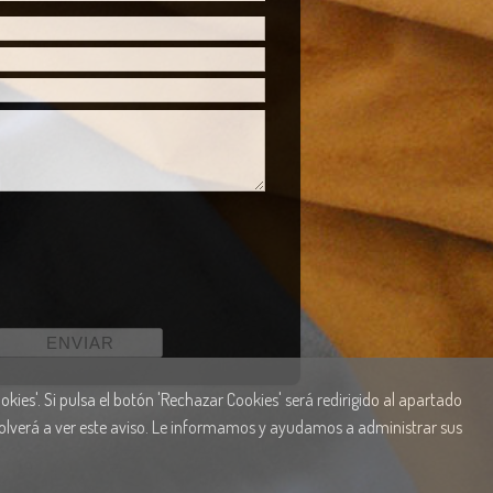
kies'. Si pulsa el botón 'Rechazar Cookies' será redirigido al apartado
 volverá a ver este aviso. Le informamos y ayudamos a administrar sus