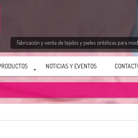
Fabricación y venta de tejidos y pieles sintéticas para moda
PRODUCTOS
NOTICIAS Y EVENTOS
CONTACT