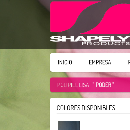
INICIO
EMPRESA
POLIPIEL LISA
" PODER "
COLORES DISPONIBLES