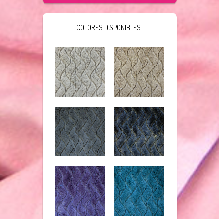
COLORES DISPONIBLES