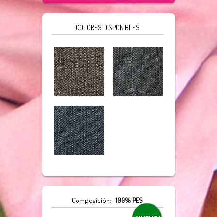
COLORES DISPONIBLES
Composición:
100% PES