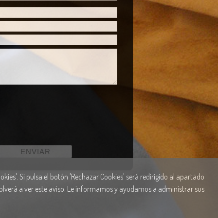
kies'. Si pulsa el botón 'Rechazar Cookies' será redirigido al apartado
 volverá a ver este aviso. Le informamos y ayudamos a administrar sus