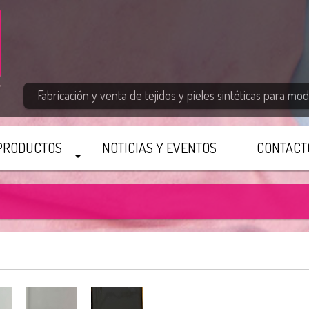
Fabricación y venta de tejidos y pieles sintéticas para moda
PRODUCTOS
NOTICIAS Y EVENTOS
CONTACT