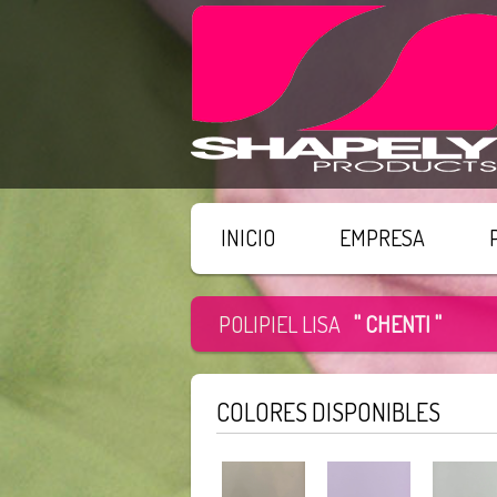
INICIO
EMPRESA
POLIPIEL LISA
" CHENTI "
COLORES DISPONIBLES