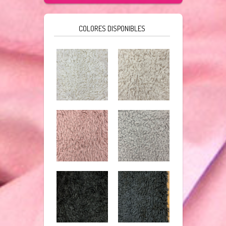
COLORES DISPONIBLES