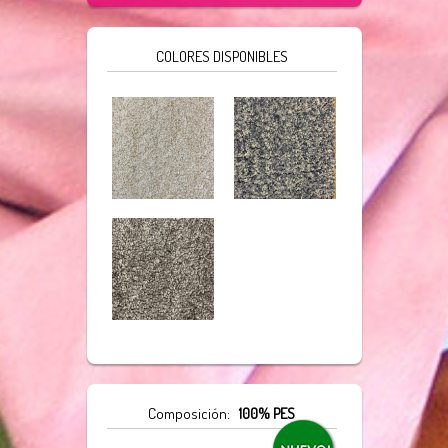
COLORES DISPONIBLES
Composición:
100% PES