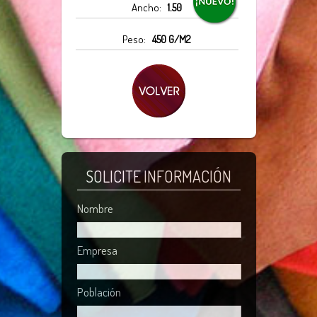
Ancho:
1.50
Peso:
450 G/M2
SOLICITE INFORMACIÓN
Nombre
Empresa
Población