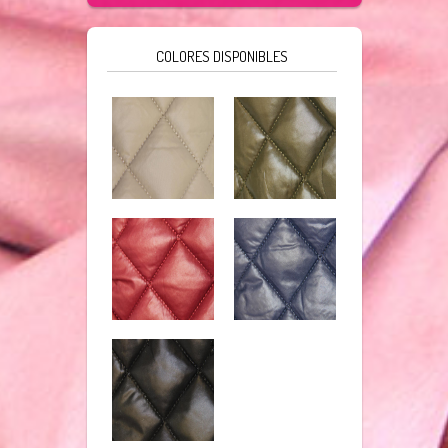
COLORES DISPONIBLES