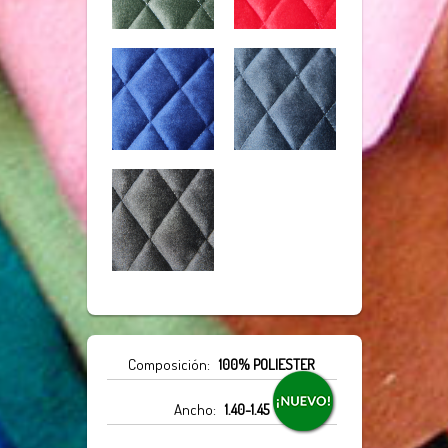
Composición:
100% POLIESTER
Ancho:
1.40-1.45