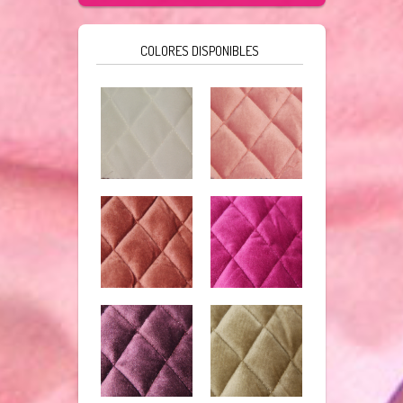
COLORES DISPONIBLES