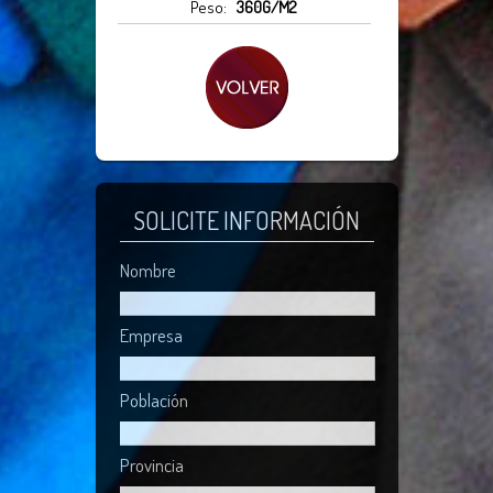
Peso:
360G/M2
SOLICITE INFORMACIÓN
Nombre
Empresa
Población
Provincia