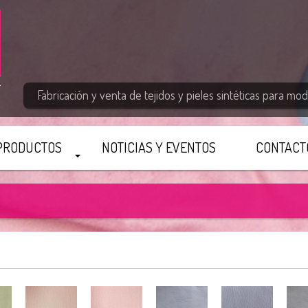
Fabricación y venta de tejidos y pieles sintéticas para moda
PRODUCTOS
NOTICIAS Y EVENTOS
CONTACT