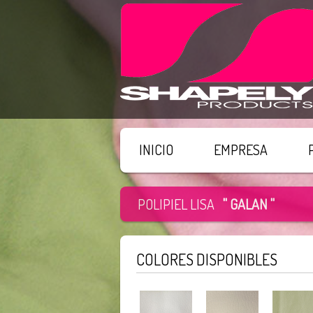
INICIO
EMPRESA
POLIPIEL LISA
" GALAN "
COLORES DISPONIBLES