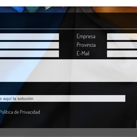
Empresa
Provincia
E-Mail
Política de Privacidad