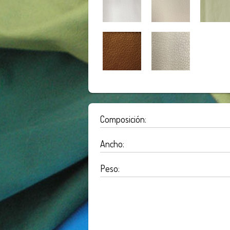
Composición:
Ancho:
Peso: