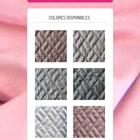
COLORES DISPONIBLES