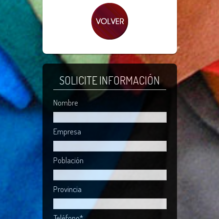
SOLICITE INFORMACIÓN
Nombre
Empresa
Población
Provincia
Teléfono*