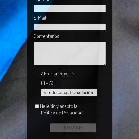
E-Mail
Comentarios
¿ Eres un Robot ?
(11 - 5) =
He leído y acepto la
Política de Privacidad