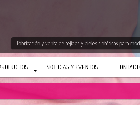
Fabricación y venta de tejidos y pieles sintéticas para moda
PRODUCTOS
NOTICIAS Y EVENTOS
CONTACT