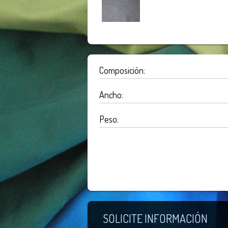
Composición:
Ancho:
Peso:
SOLICITE INFORMACIÓN