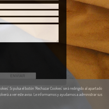
kies'. Si pulsa el botón 'Rechazar Cookies' será redirigido al apartado
 volverá a ver este aviso. Le informamos y ayudamos a administrar sus