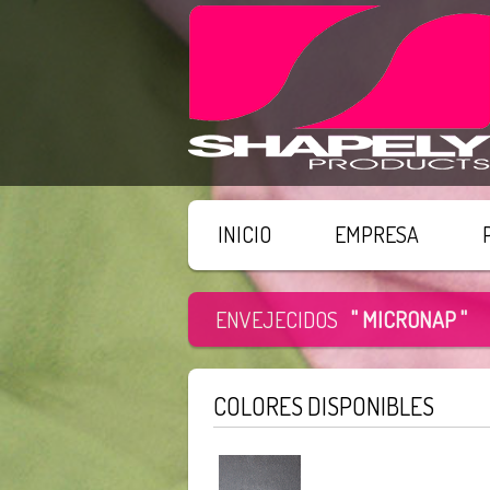
INICIO
EMPRESA
ENVEJECIDOS
" MICRONAP "
COLORES DISPONIBLES