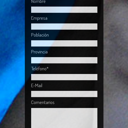
Nombre
Empresa
Población
Provincia
Teléfono*
E-Mail
Comentarios