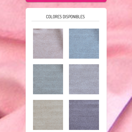
COLORES DISPONIBLES