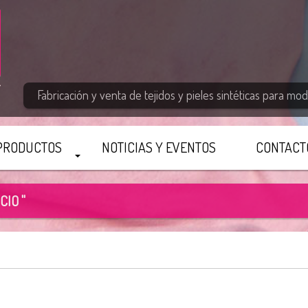
Fabricación y venta de tejidos y pieles sintéticas para moda
PRODUCTOS
NOTICIAS Y EVENTOS
CONTACT
CIO "