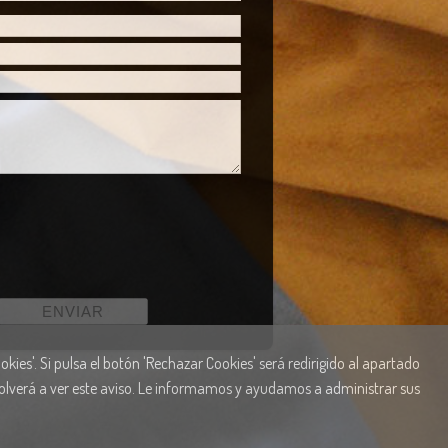
kies'. Si pulsa el botón 'Rechazar Cookies' será redirigido al apartado
 volverá a ver este aviso. Le informamos y ayudamos a administrar sus