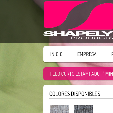
INICIO
EMPRESA
PELO CORTO ESTAMPADO
" MIN
COLORES DISPONIBLES