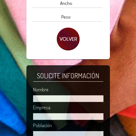
Ancho:
Peso:
SOLICITE INFORMACIÓN
Nombre
Empresa
Población