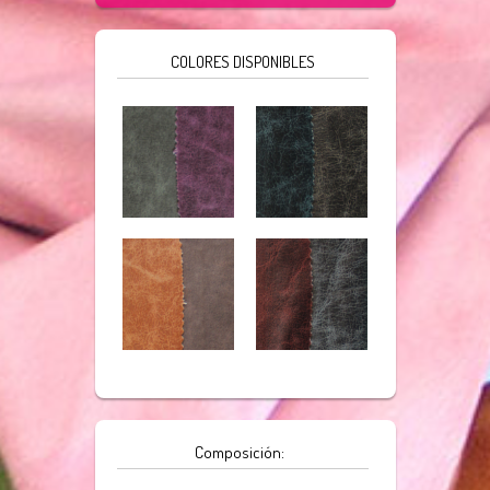
COLORES DISPONIBLES
Composición: