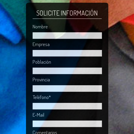
SOLICITE INFORMACIÓN
Nombre
Empresa
Población
Provincia
Teléfono*
E-Mail
Comentarios