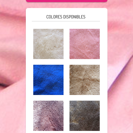
COLORES DISPONIBLES